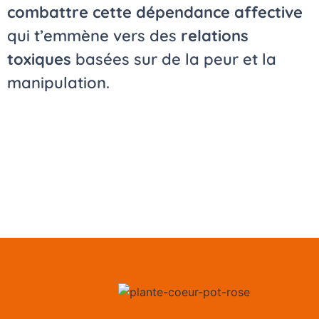
combattre cette dépendance affective
qui t’emmène vers des
relations
toxiques
basées sur de la peur et la
manipulation.