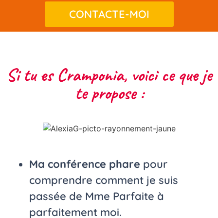
CONTACTE-MOI
Si tu es Cramponia, voici ce que je
te propose :
Ma conférence phare
pour
comprendre comment je suis
passée de Mme Parfaite à
parfaitement moi.