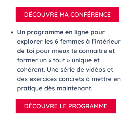
DÉCOUVRE MA CONFÉRENCE
Un programme en ligne pour
explorer les 6 femmes à l’intérieur
de toi
pour mieux te connaitre et
former un « tout » unique et
cohérent. Une série de vidéos et
des exercices concrets à mettre en
pratique dès maintenant.
DÉCOUVRE LE PROGRAMME