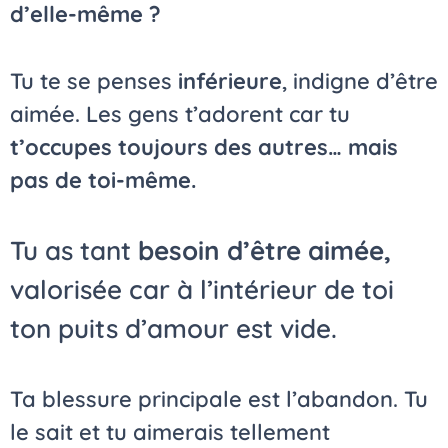
d’elle-même ?
Tu te se penses
inférieure
, indigne d’être
aimée. Les gens t’adorent car tu
t’occupes toujours des autres… mais
pas de toi-même.
Tu as tant
besoin d’être aimée,
valorisée car à l’intérieur de toi
ton puits d’amour est vide.
Ta blessure principale est l’abandon. Tu
le sait et tu aimerais tellement