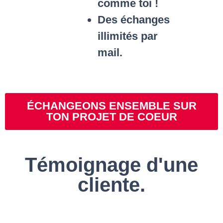
comme toi !
Des échanges
illimités par
mail.
ÉCHANGEONS ENSEMBLE SUR
TON PROJET DE COEUR
Témoignage d'une
cliente.