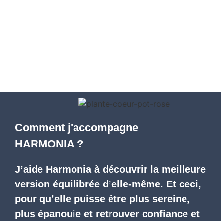
Comment j'accompagne
HARMONIA ?
J’aide Harmonia à
découvrir la meilleure
version équilibrée d’elle-même.
Et ceci,
pour qu’elle puisse être
plus sereine,
plus épanouie et retrouver confiance et