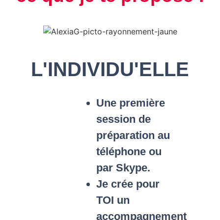
L'INDIVIDU'ELLE
Une première
session de
préparation au
téléphone ou
par Skype.
Je crée pour
TOI un
accompagnement