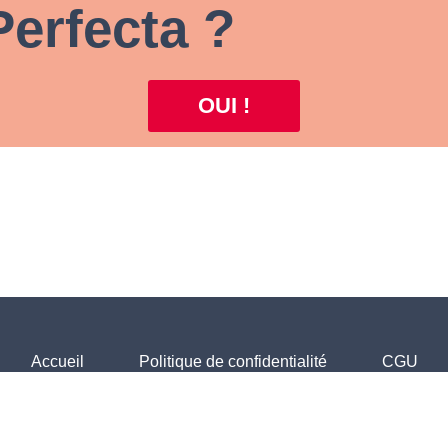
Perfecta ?
OUI !
Accueil
Politique de confidentialité
CGU