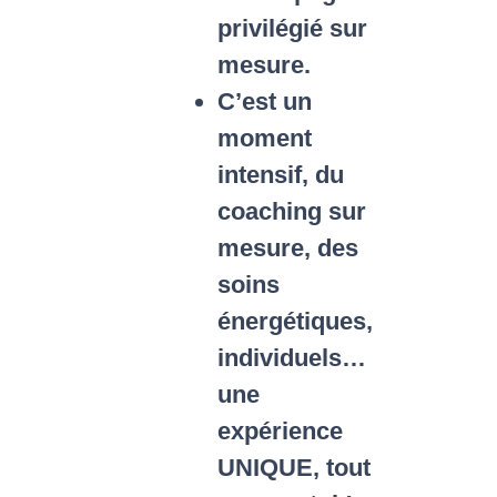
privilégié sur
mesure.
C’est un
moment
intensif, du
coaching sur
mesure, des
soins
énergétiques,
individuels…
une
expérience
UNIQUE, tout