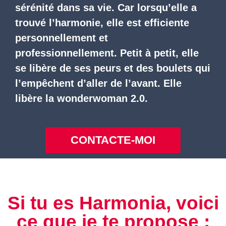
sérénité dans sa vie.
Car lorsqu’elle a
trouvé l’harmonie, elle est efficiente
personnellement et
professionnellement. Petit à petit,
elle
se libère de ses peurs et des boulets qui
l’empêchent d’aller de l’avant.
Elle
libère la wonderwoman 2.0.
CONTACTE-MOI
Si tu es Harmonia, voici
ce que je te propose :