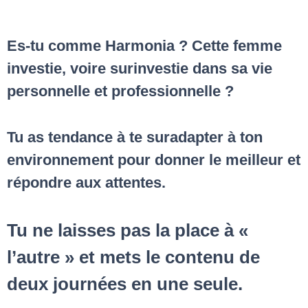
Es-tu comme Harmonia ? Cette femme
investie, voire surinvestie dans sa vie
personnelle et professionnelle ?
Tu as tendance à
te suradapter à ton
environnement
pour donner le meilleur et
répondre aux attentes.
Tu ne laisses pas la place à «
l’autre » et
mets le contenu de
deux journées en une seule.