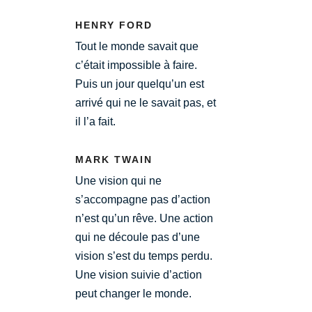
HENRY FORD
Tout le monde savait que
c’était impossible à faire.
Puis un jour quelqu’un est
arrivé qui ne le savait pas, et
il l’a fait.
MARK TWAIN
Une vision qui ne
s’accompagne pas d’action
n’est qu’un rêve. Une action
qui ne découle pas d’une
vision s’est du temps perdu.
Une vision suivie d’action
peut changer le monde.