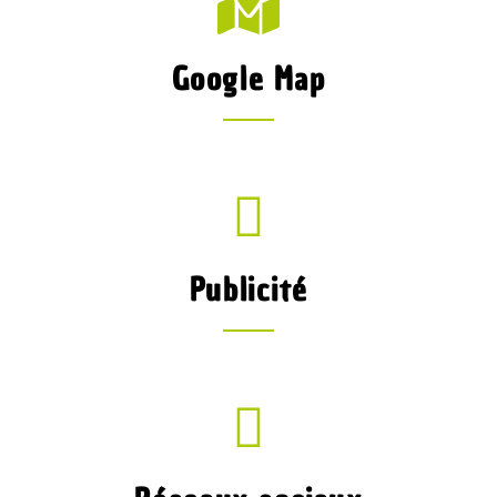
Google Map
Publicité