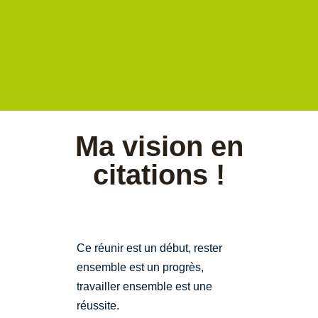
Ma vision en
citations !
Ce réunir est un début, rester
ensemble est un progrès,
travailler ensemble est une
réussite.