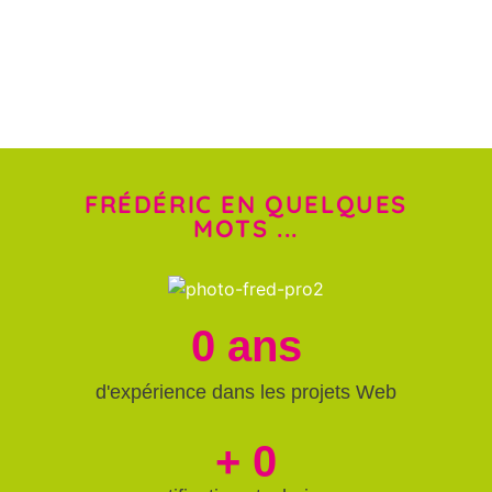
FRÉDÉRIC EN QUELQUES
MOTS ...
0
 ans
d'expérience dans les projets Web
+ 
0