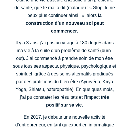
de santé, que le mal a dit (maladie) : « Stop, tu ne
peux plus continuer ainsi ! », alors
la
construction d’un nouveau soi peut
commencer
.
Il y a 3 ans, j’ai pris un virage à 180 degrés dans
ma vie à la suite d’un problème de santé (burn-
out). J’ai commencé à prendre soin de mon être
sous tous ses aspects, physique, psychologique et
spirituel, grâce à des soins alternatifs prodigués
par des praticiens du bien-être (Ayurvéda, Kriya
Yoga, Shiatsu, naturopathie). En quelques mois,
j’ai pu constater les résultats et l’impact
très
positif sur sa vie
.
En 2017, je débute une nouvelle activité
d’entrepreneur, en tant qu’expert en informatique