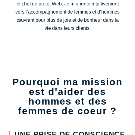
et chef de projet Web. Je m’oriente intuitivement
vers l’accompagnement de femmes et d’hommes
œuvrant pour plus de joie et de bonheur dans la
vie dans leurs clients.
Pourquoi ma mission
est d'aider des
hommes et des
femmes de coeur ?
UNE PRISE DE CONSCIENCE