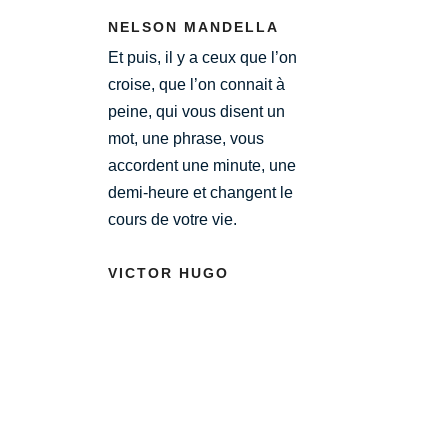
NELSON MANDELLA
Et puis, il y a ceux que l’on
croise, que l’on connait à
peine, qui vous disent un
mot, une phrase, vous
accordent une minute, une
demi-heure et changent le
cours de votre vie.
VICTOR HUGO