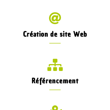
Création de site Web
Référencement