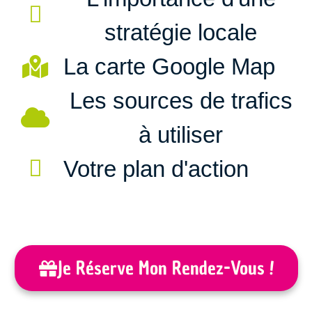
stratégie locale
La carte Google Map
Les sources de trafics
à utiliser
Votre plan d'action
Je Réserve Mon Rendez-Vous !