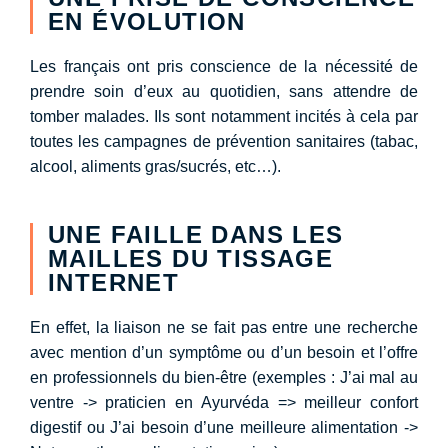
EN ÉVOLUTION
Les français ont pris conscience de la nécessité de
prendre soin d’eux au quotidien, sans attendre de
tomber malades. Ils sont notamment incités à cela par
toutes les campagnes de prévention sanitaires (tabac,
alcool, aliments gras/sucrés, etc…).
UNE FAILLE DANS LES
MAILLES DU TISSAGE
INTERNET
En effet, la liaison ne se fait pas entre une recherche
avec mention d’un symptôme ou d’un besoin et l’offre
en professionnels du bien-être (exemples : J’ai mal au
ventre -> praticien en Ayurvéda => meilleur confort
digestif ou J’ai besoin d’une meilleure alimentation ->