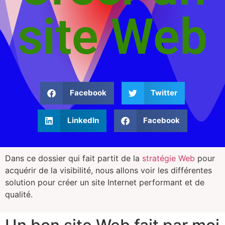
site Web
Facebook
Twitter
LinkedIn
Facebook
Dans ce dossier qui fait partit de la
stratégie Web
pour
acquérir de la visibilité, nous allons voir les différentes
solution pour créer un site Internet performant et de
qualité.