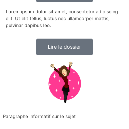
Lorem ipsum dolor sit amet, consectetur adipiscing
elit. Ut elit tellus, luctus nec ullamcorper mattis,
pulvinar dapibus leo.
Lire le dossier
Paragraphe informatif sur le sujet