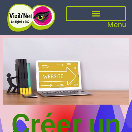
Menu
Créer un