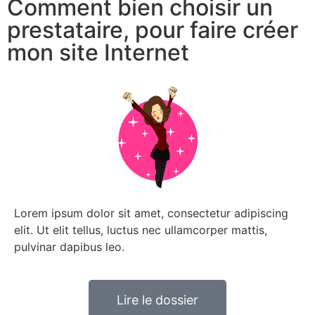
Comment bien choisir un
prestataire, pour faire créer
mon site Internet
Lorem ipsum dolor sit amet, consectetur adipiscing
elit. Ut elit tellus, luctus nec ullamcorper mattis,
pulvinar dapibus leo.
Lire le dossier