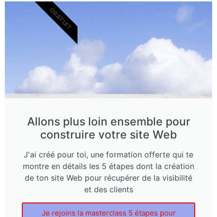
GRATUIT
Allons plus loin ensemble pour
construire votre site Web
J'ai créé pour toi, une formation offerte qui te
montre en détails les 5 étapes dont la création
de ton site Web pour récupérer de la visibilité
et des clients
Je rejoins la masterclass 5 étapes pour